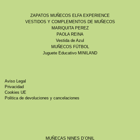
ZAPATOS MUÑECOS ELFA EXPERIENCE
VESTIDOS Y COMPLEMENTOS DE MUÑECOS
MARIQUITA PEREZ
PAOLA REINA
Vestida de Azul
MUÑECOS FÚTBOL
Juguete Educativo MINILAND
Aviso Legal
Privacidad
Cookies UE
Politica de devoluciones y cancelaciones
MUÑECAS NINES D´ONIL