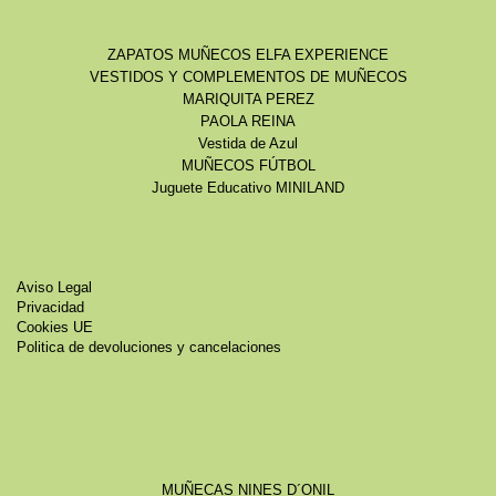
ZAPATOS MUÑECOS ELFA EXPERIENCE
VESTIDOS Y COMPLEMENTOS DE MUÑECOS
MARIQUITA PEREZ
PAOLA REINA
Vestida de Azul
MUÑECOS FÚTBOL
Juguete Educativo MINILAND
Aviso Legal
Privacidad
Cookies UE
Politica de devoluciones y cancelaciones
MUÑECAS NINES D´ONIL