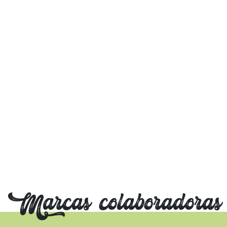
Marcas colaboradoras