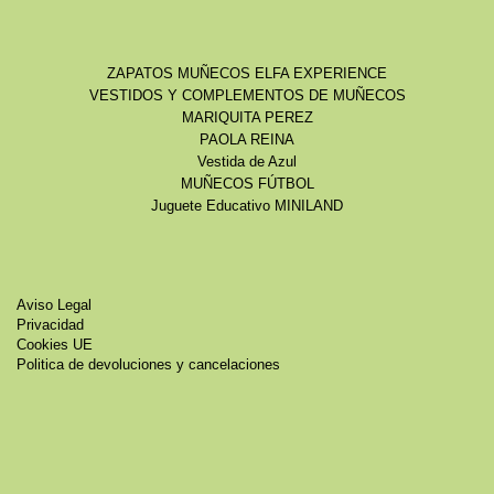
ZAPATOS MUÑECOS ELFA EXPERIENCE
VESTIDOS Y COMPLEMENTOS DE MUÑECOS
MARIQUITA PEREZ
PAOLA REINA
Vestida de Azul
MUÑECOS FÚTBOL
Juguete Educativo MINILAND
Aviso Legal
Privacidad
Cookies UE
Politica de devoluciones y cancelaciones