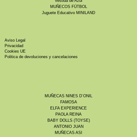
Vestida de Azul
MUÑECOS FÚTBOL
Juguete Educativo MINILAND
Aviso Legal
Privacidad
Cookies UE
Politica de devoluciones y cancelaciones
MUÑECAS NINES D´ONIL
FAMOSA
ELFA EXPERIENCE
PAOLA REINA
BABY DOLLS (TOYSE)
ANTONIO JUAN
MUÑECAS ASI