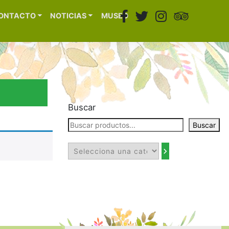
ONTACTO
NOTICIAS
MUSEO
Buscar
Buscar