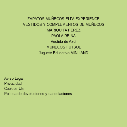
ZAPATOS MUÑECOS ELFA EXPERIENCE
VESTIDOS Y COMPLEMENTOS DE MUÑECOS
MARIQUITA PEREZ
PAOLA REINA
Vestida de Azul
MUÑECOS FÚTBOL
Juguete Educativo MINILAND
Aviso Legal
Privacidad
Cookies UE
Politica de devoluciones y cancelaciones