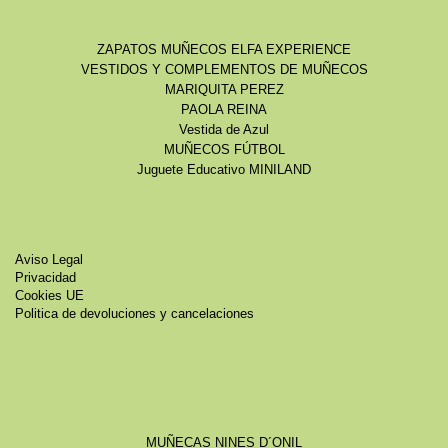
ZAPATOS MUÑECOS ELFA EXPERIENCE
VESTIDOS Y COMPLEMENTOS DE MUÑECOS
MARIQUITA PEREZ
PAOLA REINA
Vestida de Azul
MUÑECOS FÚTBOL
Juguete Educativo MINILAND
Aviso Legal
Privacidad
Cookies UE
Politica de devoluciones y cancelaciones
MUÑECAS NINES D´ONIL