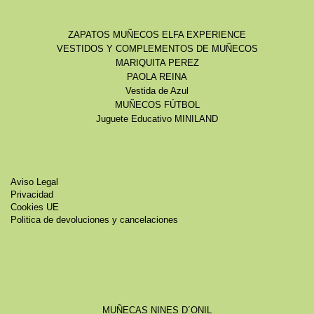
ZAPATOS MUÑECOS ELFA EXPERIENCE
VESTIDOS Y COMPLEMENTOS DE MUÑECOS
MARIQUITA PEREZ
PAOLA REINA
Vestida de Azul
MUÑECOS FÚTBOL
Juguete Educativo MINILAND
Aviso Legal
Privacidad
Cookies UE
Politica de devoluciones y cancelaciones
MUÑECAS NINES D´ONIL