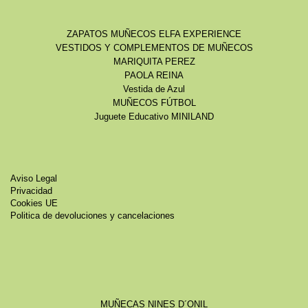
ZAPATOS MUÑECOS ELFA EXPERIENCE
VESTIDOS Y COMPLEMENTOS DE MUÑECOS
MARIQUITA PEREZ
PAOLA REINA
Vestida de Azul
MUÑECOS FÚTBOL
Juguete Educativo MINILAND
Aviso Legal
Privacidad
Cookies UE
Politica de devoluciones y cancelaciones
MUÑECAS NINES D´ONIL