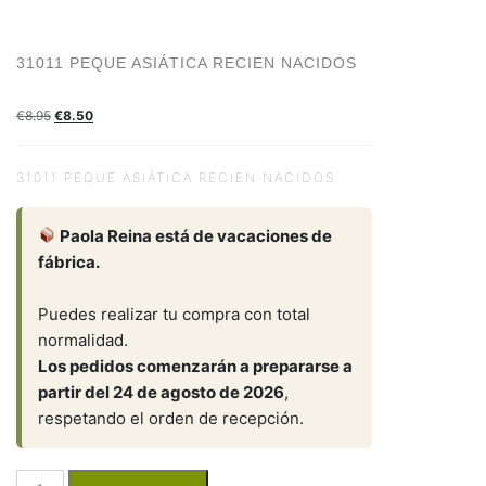
31011 PEQUE ASIÁTICA RECIEN NACIDOS
€
8.95
€
8.50
31011 PEQUE ASIÁTICA RECIEN NACIDOS
Paola Reina está de vacaciones de
fábrica.
Puedes realizar tu compra con total
normalidad.
Los pedidos comenzarán a prepararse a
partir del 24 de agosto de 2026
,
respetando el orden de recepción.