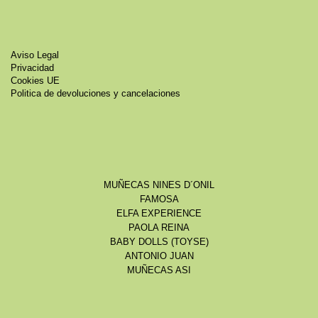
Aviso Legal
Privacidad
Cookies UE
Politica de devoluciones y cancelaciones
MUÑECAS NINES D´ONIL
FAMOSA
ELFA EXPERIENCE
PAOLA REINA
BABY DOLLS (TOYSE)
ANTONIO JUAN
MUÑECAS ASI