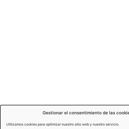
Gestionar el consentimiento de las cooki
Utilizamos cookies para optimizar nuestro sitio web y nuestro servicio.