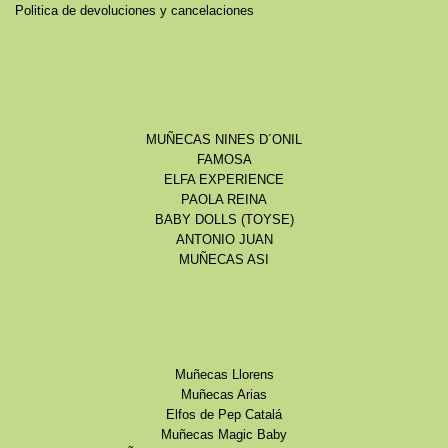
Politica de devoluciones y cancelaciones
MUÑECAS NINES D´ONIL
FAMOSA
ELFA EXPERIENCE
PAOLA REINA
BABY DOLLS (TOYSE)
ANTONIO JUAN
MUÑECAS ASI
Muñecas Llorens
Muñecas Arias
Elfos de Pep Catalá
Muñecas Magic Baby