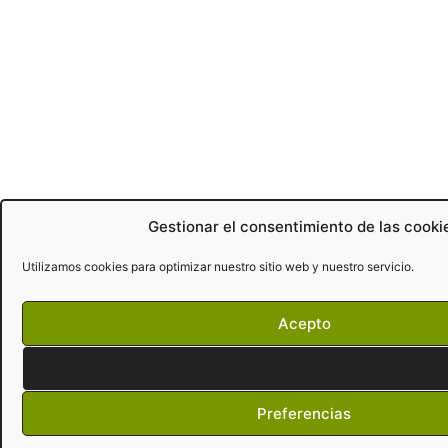
Gestionar el consentimiento de las cooki
Utilizamos cookies para optimizar nuestro sitio web y nuestro servicio.
Acepto
Denegar
Preferencias