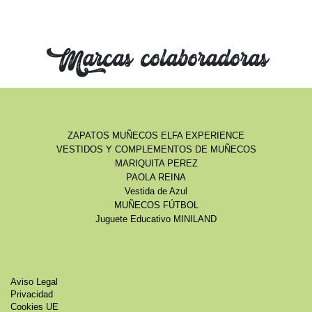
Marcas colaboradoras
ZAPATOS MUÑECOS ELFA EXPERIENCE
VESTIDOS Y COMPLEMENTOS DE MUÑECOS
MARIQUITA PEREZ
PAOLA REINA
Vestida de Azul
MUÑECOS FÚTBOL
Juguete Educativo MINILAND
Aviso Legal
Privacidad
Cookies UE