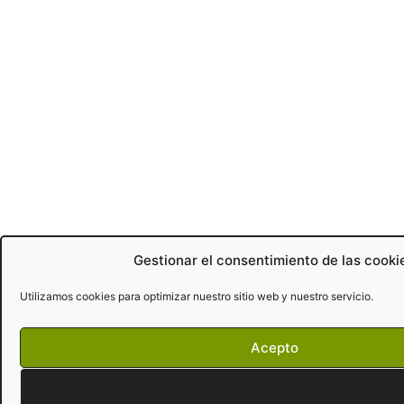
Gestionar el consentimiento de las cooki
Utilizamos cookies para optimizar nuestro sitio web y nuestro servicio.
Acepto
Denegar