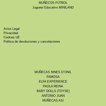
MUÑECOS FÚTBOL
Juguete Educativo MINILAND
Aviso Legal
Privacidad
Cookies UE
Politica de devoluciones y cancelaciones
MUÑECAS NINES D´ONIL
FAMOSA
ELFA EXPERIENCE
PAOLA REINA
BABY DOLLS (TOYSE)
ANTONIO JUAN
MUÑECAS ASI