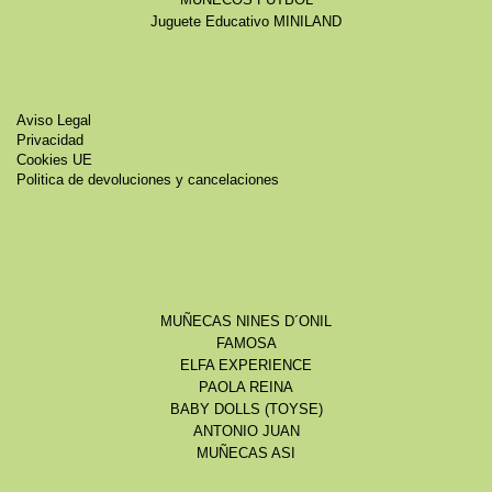
Juguete Educativo MINILAND
Aviso Legal
Privacidad
Cookies UE
Politica de devoluciones y cancelaciones
MUÑECAS NINES D´ONIL
FAMOSA
ELFA EXPERIENCE
PAOLA REINA
BABY DOLLS (TOYSE)
ANTONIO JUAN
MUÑECAS ASI