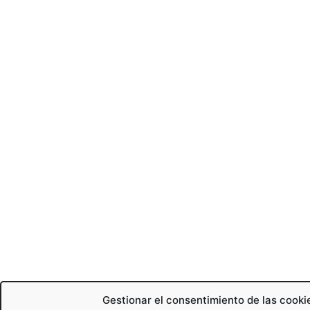
Gestionar el consentimiento de las cooki