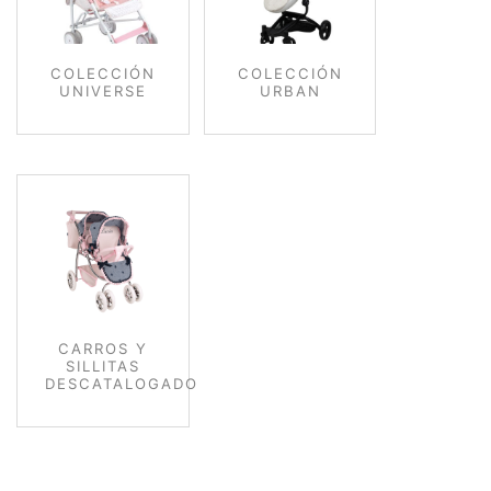
COLECCIÓN
COLECCIÓN
UNIVERSE
URBAN
CARROS Y
SILLITAS
DESCATALOGADO