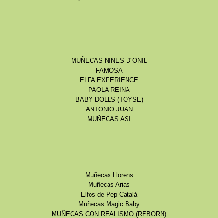
MUÑECAS NINES D´ONIL
FAMOSA
ELFA EXPERIENCE
PAOLA REINA
BABY DOLLS (TOYSE)
ANTONIO JUAN
MUÑECAS ASI
Muñecas Llorens
Muñecas Arias
Elfos de Pep Catalá
Muñecas Magic Baby
MUÑECAS CON REALISMO (REBORN)