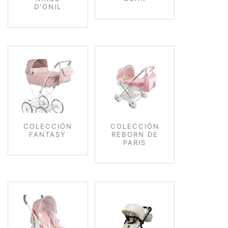
D'ONIL
COLECCIÓN
COLECCIÓN
FANTASY
REBORN DE
PARIS