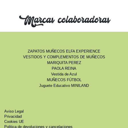
Marcas colaboradoras
ZAPATOS MUÑECOS ELFA EXPERIENCE
VESTIDOS Y COMPLEMENTOS DE MUÑECOS
MARIQUITA PEREZ
PAOLA REINA
Vestida de Azul
MUÑECOS FÚTBOL
Juguete Educativo MINILAND
Aviso Legal
Privacidad
Cookies UE
Politica de devoluciones y cancelaciones