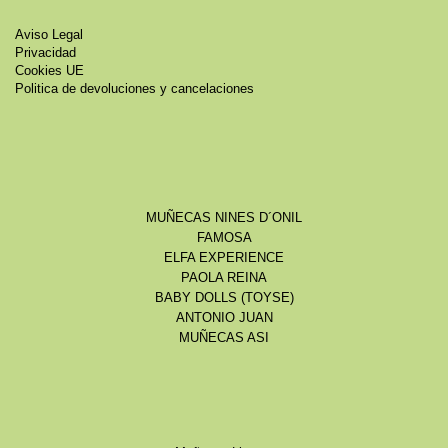
Aviso Legal
Privacidad
Cookies UE
Politica de devoluciones y cancelaciones
MUÑECAS NINES D´ONIL
FAMOSA
ELFA EXPERIENCE
PAOLA REINA
BABY DOLLS (TOYSE)
ANTONIO JUAN
MUÑECAS ASI