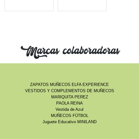
Marcas colaboradoras
ZAPATOS MUÑECOS ELFA EXPERIENCE
VESTIDOS Y COMPLEMENTOS DE MUÑECOS
MARIQUITA PEREZ
PAOLA REINA
Vestida de Azul
MUÑECOS FÚTBOL
Juguete Educativo MINILAND