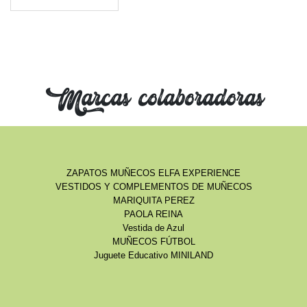
Marcas colaboradoras
ZAPATOS MUÑECOS ELFA EXPERIENCE
VESTIDOS Y COMPLEMENTOS DE MUÑECOS
MARIQUITA PEREZ
PAOLA REINA
Vestida de Azul
MUÑECOS FÚTBOL
Juguete Educativo MINILAND