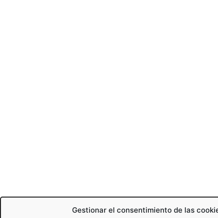
Gestionar el consentimiento de las cooki