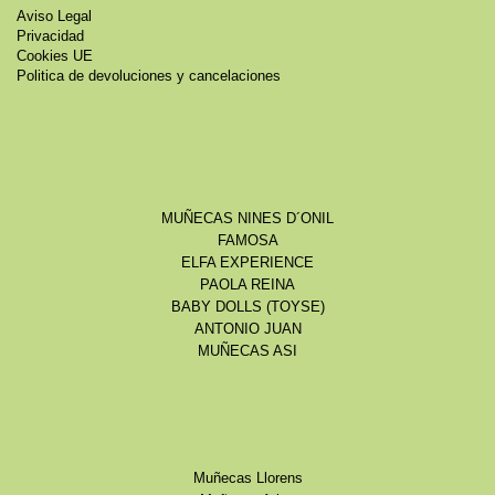
Aviso Legal
Privacidad
Cookies UE
Politica de devoluciones y cancelaciones
MUÑECAS NINES D´ONIL
FAMOSA
ELFA EXPERIENCE
PAOLA REINA
BABY DOLLS (TOYSE)
ANTONIO JUAN
MUÑECAS ASI
Muñecas Llorens