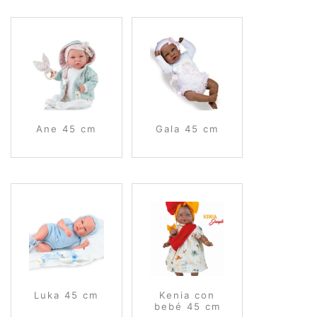
Ane 45 cm
Gala 45 cm
Luka 45 cm
Kenia con
bebé 45 cm