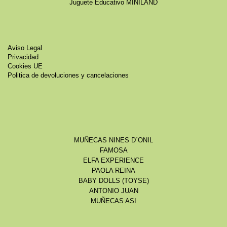
Juguete Educativo MINILAND
Aviso Legal
Privacidad
Cookies UE
Politica de devoluciones y cancelaciones
MUÑECAS NINES D´ONIL
FAMOSA
ELFA EXPERIENCE
PAOLA REINA
BABY DOLLS (TOYSE)
ANTONIO JUAN
MUÑECAS ASI