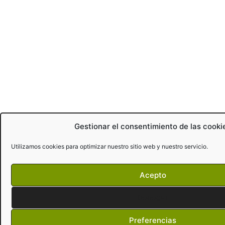
Gestionar el consentimiento de las cooki
Utilizamos cookies para optimizar nuestro sitio web y nuestro servicio.
Acepto
Denegar
Preferencias