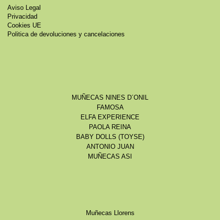
Aviso Legal
Privacidad
Cookies UE
Politica de devoluciones y cancelaciones
MUÑECAS NINES D´ONIL
FAMOSA
ELFA EXPERIENCE
PAOLA REINA
BABY DOLLS (TOYSE)
ANTONIO JUAN
MUÑECAS ASI
Muñecas Llorens