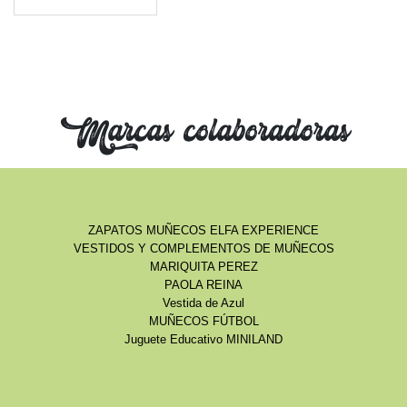
Marcas colaboradoras
ZAPATOS MUÑECOS ELFA EXPERIENCE
VESTIDOS Y COMPLEMENTOS DE MUÑECOS
MARIQUITA PEREZ
PAOLA REINA
Vestida de Azul
MUÑECOS FÚTBOL
Juguete Educativo MINILAND