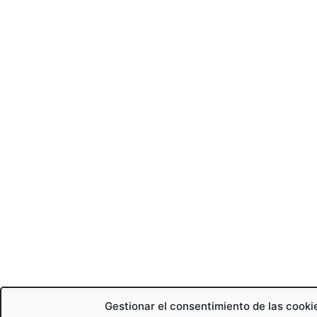
Gestionar el consentimiento de las cooki