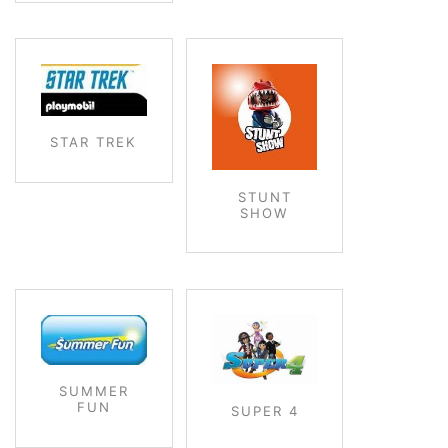
STAR TREK
STUNT
SHOW
SUMMER
FUN
SUPER 4