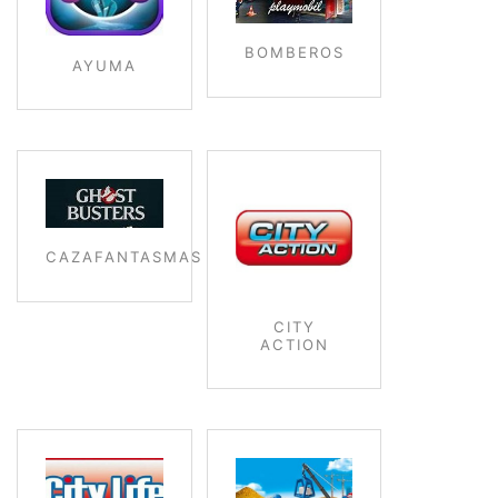
BOMBEROS
AYUMA
CAZAFANTASMAS
CITY
ACTION