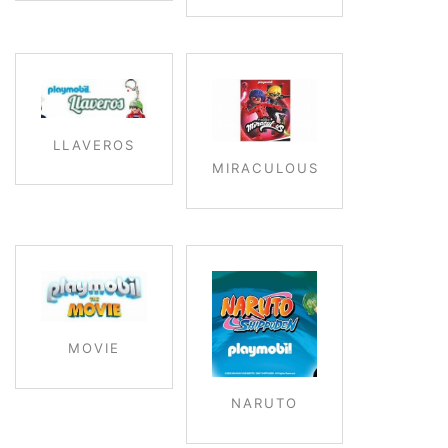
LLAVEROS
MIRACULOUS
MOVIE
NARUTO