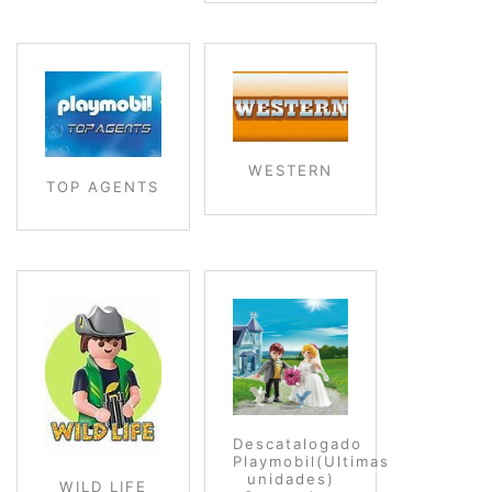
WESTERN
TOP AGENTS
Descatalogado
Playmobil(Ultimas
unidades)
WILD LIFE