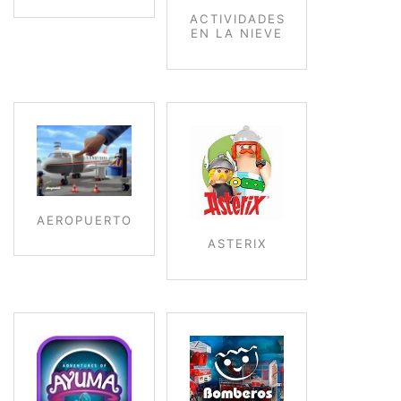
ACTIVIDADES
EN LA NIEVE
AEROPUERTO
ASTERIX