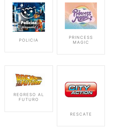
PRINCESS
POLICIA
MAGIC
REGRESO AL
FUTURO
RESCATE