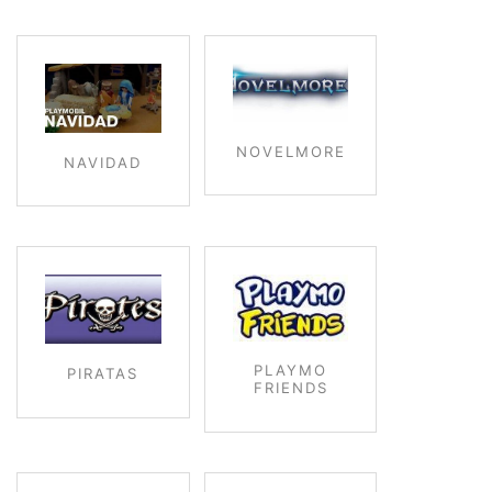
NOVELMORE
NAVIDAD
PLAYMO
PIRATAS
FRIENDS