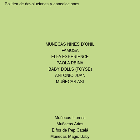
Politica de devoluciones y cancelaciones
MUÑECAS NINES D´ONIL
FAMOSA
ELFA EXPERIENCE
PAOLA REINA
BABY DOLLS (TOYSE)
ANTONIO JUAN
MUÑECAS ASI
Muñecas Llorens
Muñecas Arias
Elfos de Pep Catalá
Muñecas Magic Baby