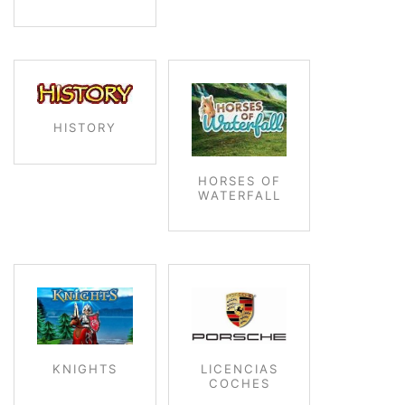
HISTORY
HORSES OF
WATERFALL
KNIGHTS
LICENCIAS
COCHES