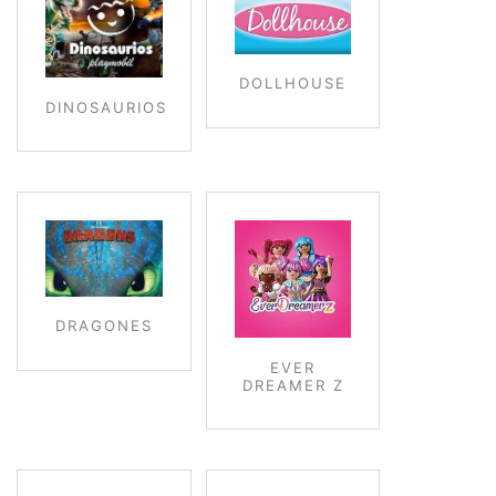
DOLLHOUSE
DINOSAURIOS
DRAGONES
EVER
DREAMER Z