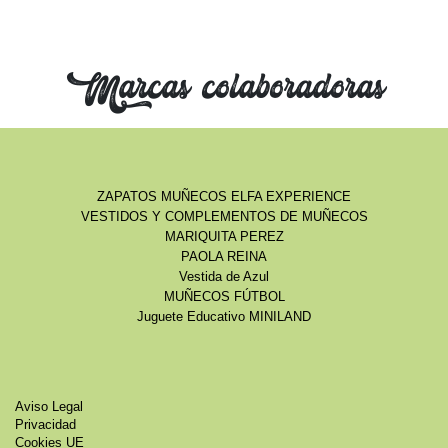
Marcas colaboradoras
ZAPATOS MUÑECOS ELFA EXPERIENCE
VESTIDOS Y COMPLEMENTOS DE MUÑECOS
MARIQUITA PEREZ
PAOLA REINA
Vestida de Azul
MUÑECOS FÚTBOL
Juguete Educativo MINILAND
Aviso Legal
Privacidad
Cookies UE