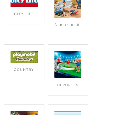
CITY LIFE
Construcción
COUNTRY
DEPORTES