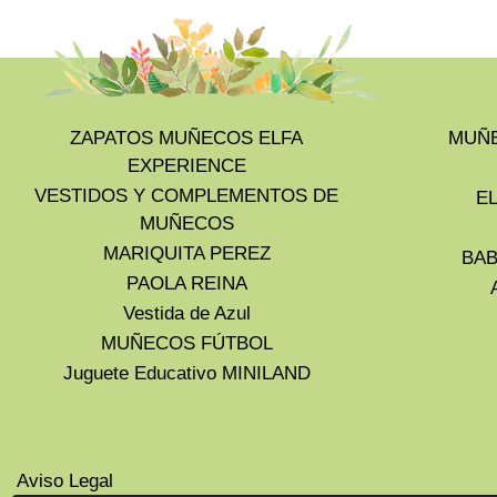
ZAPATOS MUÑECOS ELFA
MUÑE
EXPERIENCE
VESTIDOS Y COMPLEMENTOS DE
E
MUÑECOS
MARIQUITA PEREZ
BAB
PAOLA REINA
Vestida de Azul
MUÑECOS FÚTBOL
Juguete Educativo MINILAND
Aviso Legal