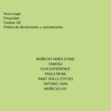
Aviso Legal
Privacidad
Cookies UE
Politica de devoluciones y cancelaciones
MUÑECAS NINES D´ONIL
FAMOSA
ELFA EXPERIENCE
PAOLA REINA
BABY DOLLS (TOYSE)
ANTONIO JUAN
MUÑECAS ASI