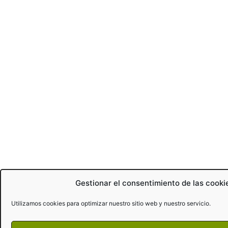
Gestionar el consentimiento de las cooki
Utilizamos cookies para optimizar nuestro sitio web y nuestro servicio.