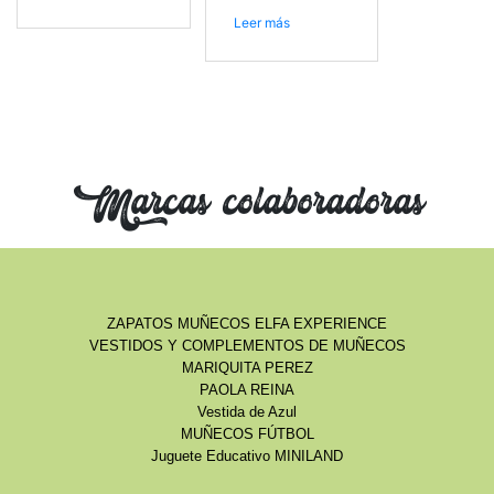
Leer más
Marcas colaboradoras
ZAPATOS MUÑECOS ELFA EXPERIENCE
VESTIDOS Y COMPLEMENTOS DE MUÑECOS
MARIQUITA PEREZ
PAOLA REINA
Vestida de Azul
MUÑECOS FÚTBOL
Juguete Educativo MINILAND