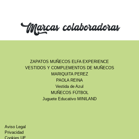
Marcas colaboradoras
ZAPATOS MUÑECOS ELFA EXPERIENCE
VESTIDOS Y COMPLEMENTOS DE MUÑECOS
MARIQUITA PEREZ
PAOLA REINA
Vestida de Azul
MUÑECOS FÚTBOL
Juguete Educativo MINILAND
Aviso Legal
Privacidad
Cookies UE