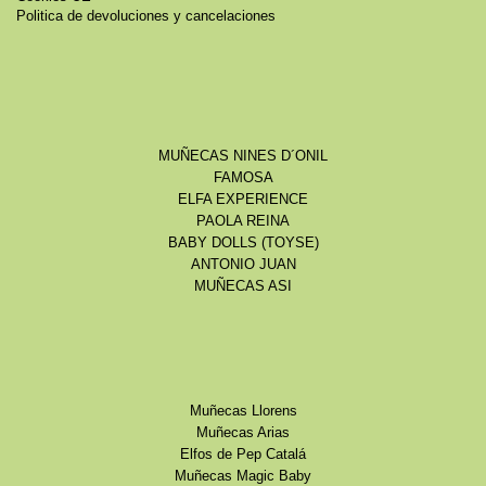
Politica de devoluciones y cancelaciones
MUÑECAS NINES D´ONIL
FAMOSA
ELFA EXPERIENCE
PAOLA REINA
BABY DOLLS (TOYSE)
ANTONIO JUAN
MUÑECAS ASI
Muñecas Llorens
Muñecas Arias
Elfos de Pep Catalá
Muñecas Magic Baby