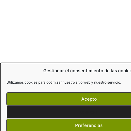
Gestionar el consentimiento de las cooki
Utilizamos cookies para optimizar nuestro sitio web y nuestro servicio.
Acepto
Denegar
Preferencias