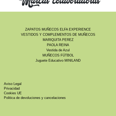
Marcas colaboradoras
ZAPATOS MUÑECOS ELFA EXPERIENCE
VESTIDOS Y COMPLEMENTOS DE MUÑECOS
MARIQUITA PEREZ
PAOLA REINA
Vestida de Azul
MUÑECOS FÚTBOL
Juguete Educativo MINILAND
Aviso Legal
Privacidad
Cookies UE
Politica de devoluciones y cancelaciones