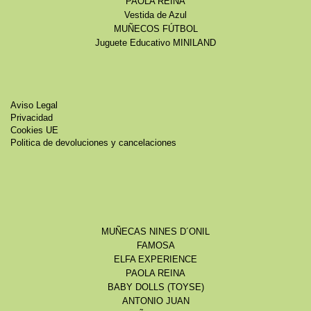
PAOLA REINA
Vestida de Azul
MUÑECOS FÚTBOL
Juguete Educativo MINILAND
Aviso Legal
Privacidad
Cookies UE
Politica de devoluciones y cancelaciones
MUÑECAS NINES D´ONIL
FAMOSA
ELFA EXPERIENCE
PAOLA REINA
BABY DOLLS (TOYSE)
ANTONIO JUAN