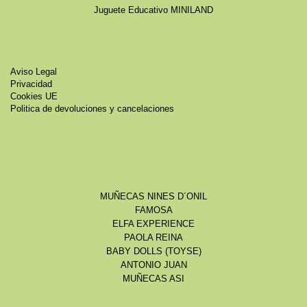
Juguete Educativo MINILAND
Aviso Legal
Privacidad
Cookies UE
Politica de devoluciones y cancelaciones
MUÑECAS NINES D´ONIL
FAMOSA
ELFA EXPERIENCE
PAOLA REINA
BABY DOLLS (TOYSE)
ANTONIO JUAN
MUÑECAS ASI