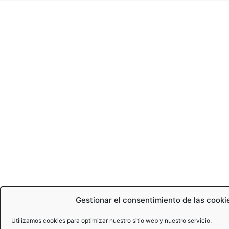
Gestionar el consentimiento de las cooki
Utilizamos cookies para optimizar nuestro sitio web y nuestro servicio.