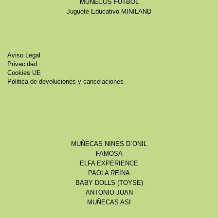
MUÑECOS FÚTBOL
Juguete Educativo MINILAND
Aviso Legal
Privacidad
Cookies UE
Politica de devoluciones y cancelaciones
MUÑECAS NINES D´ONIL
FAMOSA
ELFA EXPERIENCE
PAOLA REINA
BABY DOLLS (TOYSE)
ANTONIO JUAN
MUÑECAS ASI