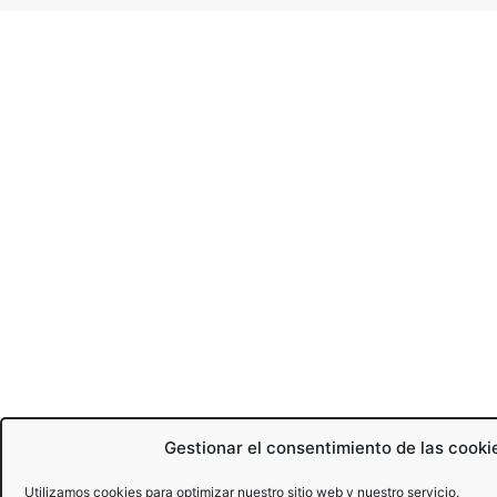
Gestionar el consentimiento de las cooki
Utilizamos cookies para optimizar nuestro sitio web y nuestro servicio.