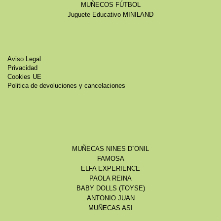
MUÑECOS FÚTBOL
Juguete Educativo MINILAND
Aviso Legal
Privacidad
Cookies UE
Politica de devoluciones y cancelaciones
MUÑECAS NINES D´ONIL
FAMOSA
ELFA EXPERIENCE
PAOLA REINA
BABY DOLLS (TOYSE)
ANTONIO JUAN
MUÑECAS ASI