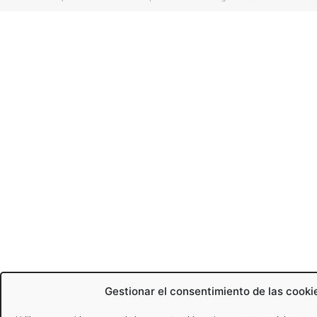
Gestionar el consentimiento de las cooki