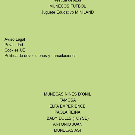
Vestida de Azul
MUÑECOS FÚTBOL
Juguete Educativo MINILAND
Aviso Legal
Privacidad
Cookies UE
Politica de devoluciones y cancelaciones
MUÑECAS NINES D´ONIL
FAMOSA
ELFA EXPERIENCE
PAOLA REINA
BABY DOLLS (TOYSE)
ANTONIO JUAN
MUÑECAS ASI