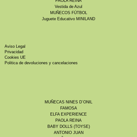
PAOLA REINA
Vestida de Azul
MUÑECOS FÚTBOL
Juguete Educativo MINILAND
Aviso Legal
Privacidad
Cookies UE
Politica de devoluciones y cancelaciones
MUÑECAS NINES D´ONIL
FAMOSA
ELFA EXPERIENCE
PAOLA REINA
BABY DOLLS (TOYSE)
ANTONIO JUAN