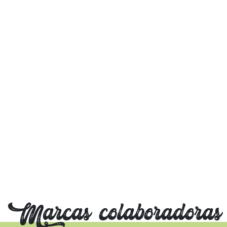
Marcas colaboradoras