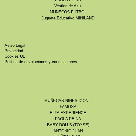
Vestida de Azul
MUÑECOS FÚTBOL
Juguete Educativo MINILAND
Aviso Legal
Privacidad
Cookies UE
Politica de devoluciones y cancelaciones
MUÑECAS NINES D´ONIL
FAMOSA
ELFA EXPERIENCE
PAOLA REINA
BABY DOLLS (TOYSE)
ANTONIO JUAN