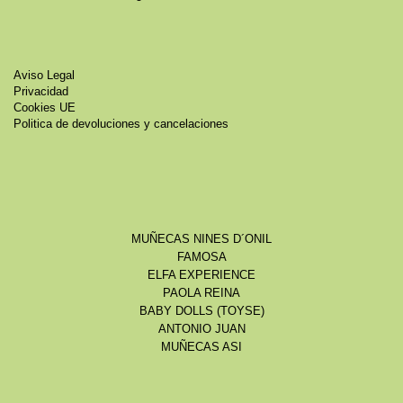
Aviso Legal
Privacidad
Cookies UE
Politica de devoluciones y cancelaciones
MUÑECAS NINES D´ONIL
FAMOSA
ELFA EXPERIENCE
PAOLA REINA
BABY DOLLS (TOYSE)
ANTONIO JUAN
MUÑECAS ASI