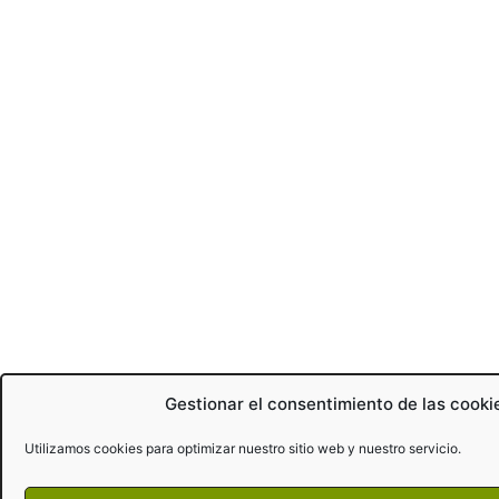
Gestionar el consentimiento de las cooki
Utilizamos cookies para optimizar nuestro sitio web y nuestro servicio.