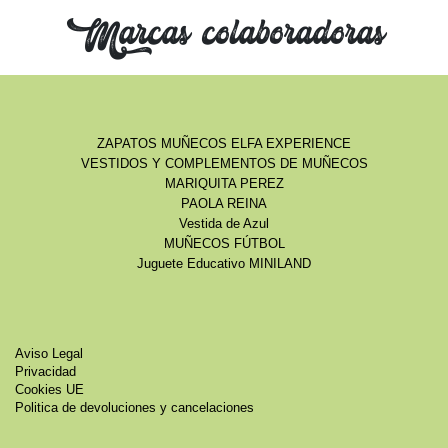
Marcas colaboradoras
ZAPATOS MUÑECOS ELFA EXPERIENCE
VESTIDOS Y COMPLEMENTOS DE MUÑECOS
MARIQUITA PEREZ
PAOLA REINA
Vestida de Azul
MUÑECOS FÚTBOL
Juguete Educativo MINILAND
Aviso Legal
Privacidad
Cookies UE
Politica de devoluciones y cancelaciones