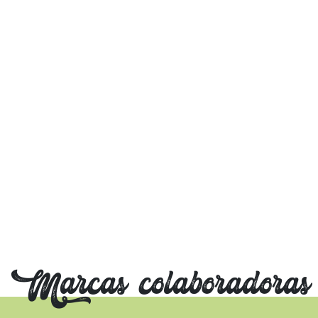
Marcas colaboradoras