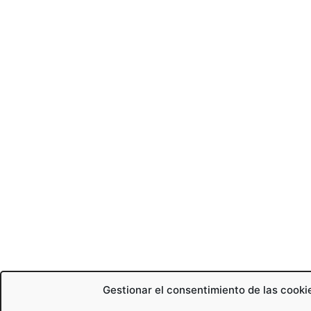
Gestionar el consentimiento de las cooki