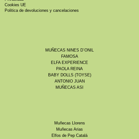
Cookies UE
Politica de devoluciones y cancelaciones
MUÑECAS NINES D´ONIL
FAMOSA
ELFA EXPERIENCE
PAOLA REINA
BABY DOLLS (TOYSE)
ANTONIO JUAN
MUÑECAS ASI
Muñecas Llorens
Muñecas Arias
Elfos de Pep Catalá