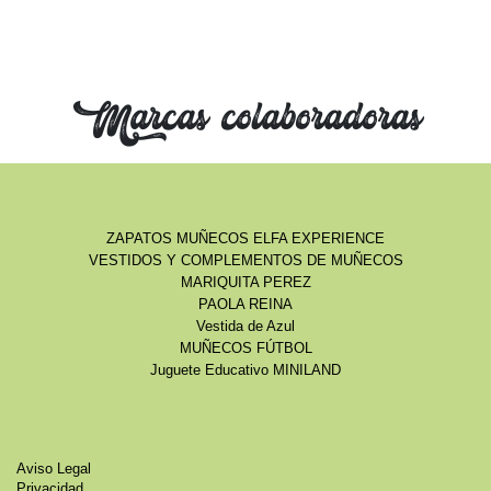
Marcas colaboradoras
ZAPATOS MUÑECOS ELFA EXPERIENCE
VESTIDOS Y COMPLEMENTOS DE MUÑECOS
MARIQUITA PEREZ
PAOLA REINA
Vestida de Azul
MUÑECOS FÚTBOL
Juguete Educativo MINILAND
Aviso Legal
Privacidad