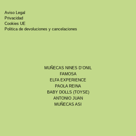
Aviso Legal
Privacidad
Cookies UE
Politica de devoluciones y cancelaciones
MUÑECAS NINES D´ONIL
FAMOSA
ELFA EXPERIENCE
PAOLA REINA
BABY DOLLS (TOYSE)
ANTONIO JUAN
MUÑECAS ASI