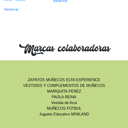
Reservar
Reservar
Marcas colaboradoras
ZAPATOS MUÑECOS ELFA EXPERIENCE
VESTIDOS Y COMPLEMENTOS DE MUÑECOS
MARIQUITA PEREZ
PAOLA REINA
Vestida de Azul
MUÑECOS FÚTBOL
Juguete Educativo MINILAND