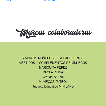
Marcas colaboradoras
ZAPATOS MUÑECOS ELFA EXPERIENCE
VESTIDOS Y COMPLEMENTOS DE MUÑECOS
MARIQUITA PEREZ
PAOLA REINA
Vestida de Azul
MUÑECOS FÚTBOL
Juguete Educativo MINILAND