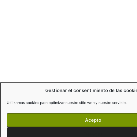
Gestionar el consentimiento de las cooki
Utilizamos cookies para optimizar nuestro sitio web y nuestro servicio.
Acepto
Denegar