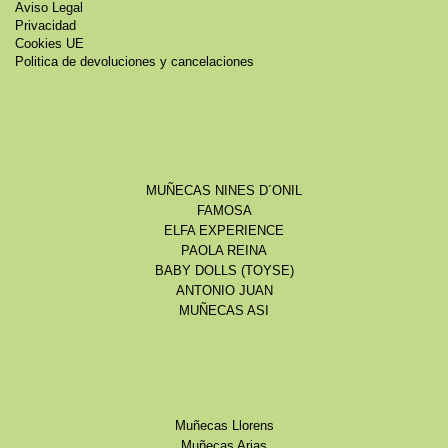
Aviso Legal
Privacidad
Cookies UE
Politica de devoluciones y cancelaciones
MUÑECAS NINES D´ONIL
FAMOSA
ELFA EXPERIENCE
PAOLA REINA
BABY DOLLS (TOYSE)
ANTONIO JUAN
MUÑECAS ASI
Muñecas Llorens
Muñecas Arias