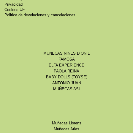
Privacidad
Cookies UE
Politica de devoluciones y cancelaciones
MUÑECAS NINES D´ONIL
FAMOSA
ELFA EXPERIENCE
PAOLA REINA
BABY DOLLS (TOYSE)
ANTONIO JUAN
MUÑECAS ASI
Muñecas Llorens
Muñecas Arias