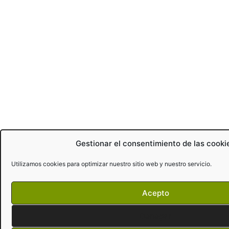
Gestionar el consentimiento de las cooki
Utilizamos cookies para optimizar nuestro sitio web y nuestro servicio.
Acepto
Denegar