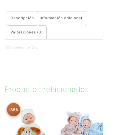
Descripción
Información adicional
Valoraciones (0)
155 Sueñecitos 26cm
Productos relacionados
-35%