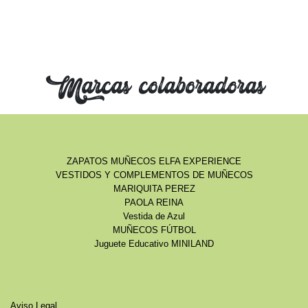
Marcas colaboradoras
ZAPATOS MUÑECOS ELFA EXPERIENCE
VESTIDOS Y COMPLEMENTOS DE MUÑECOS
MARIQUITA PEREZ
PAOLA REINA
Vestida de Azul
MUÑECOS FÚTBOL
Juguete Educativo MINILAND
Aviso Legal