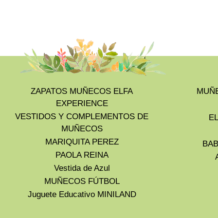
ZAPATOS MUÑECOS ELFA
MUÑE
EXPERIENCE
VESTIDOS Y COMPLEMENTOS DE
E
MUÑECOS
MARIQUITA PEREZ
BAB
PAOLA REINA
Vestida de Azul
MUÑECOS FÚTBOL
Juguete Educativo MINILAND