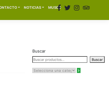
ONTACTO
NOTICIAS
MUSEO
Buscar
Buscar