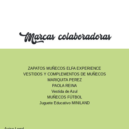
Marcas colaboradoras
ZAPATOS MUÑECOS ELFA EXPERIENCE
VESTIDOS Y COMPLEMENTOS DE MUÑECOS
MARIQUITA PEREZ
PAOLA REINA
Vestida de Azul
MUÑECOS FÚTBOL
Juguete Educativo MINILAND