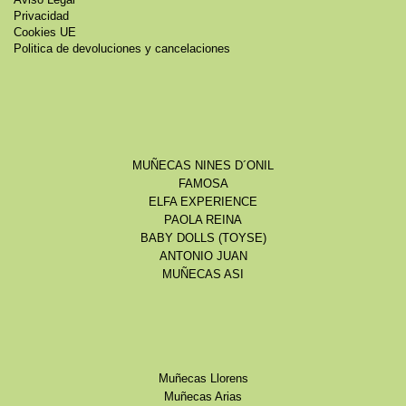
Aviso Legal
Privacidad
Cookies UE
Politica de devoluciones y cancelaciones
MUÑECAS NINES D´ONIL
FAMOSA
ELFA EXPERIENCE
PAOLA REINA
BABY DOLLS (TOYSE)
ANTONIO JUAN
MUÑECAS ASI
Muñecas Llorens
Muñecas Arias