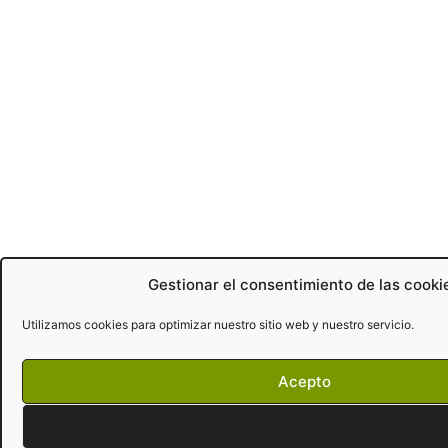
Gestionar el consentimiento de las cooki
Utilizamos cookies para optimizar nuestro sitio web y nuestro servicio.
Acepto
Denegar