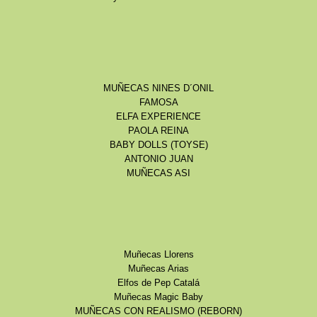
MUÑECAS NINES D´ONIL
FAMOSA
ELFA EXPERIENCE
PAOLA REINA
BABY DOLLS (TOYSE)
ANTONIO JUAN
MUÑECAS ASI
Muñecas Llorens
Muñecas Arias
Elfos de Pep Catalá
Muñecas Magic Baby
MUÑECAS CON REALISMO (REBORN)