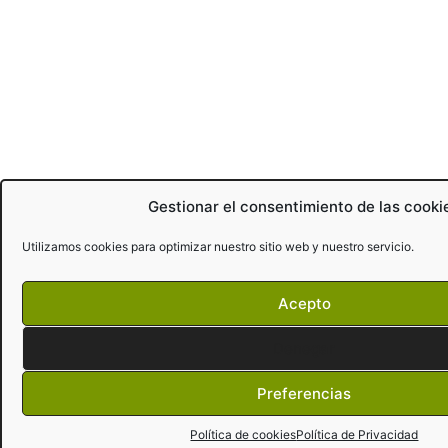
Gestionar el consentimiento de las cooki
Utilizamos cookies para optimizar nuestro sitio web y nuestro servicio.
Acepto
Denegar
Preferencias
Política de cookies
Política de Privacidad