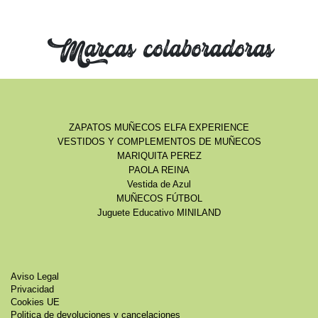
Marcas colaboradoras
ZAPATOS MUÑECOS ELFA EXPERIENCE
VESTIDOS Y COMPLEMENTOS DE MUÑECOS
MARIQUITA PEREZ
PAOLA REINA
Vestida de Azul
MUÑECOS FÚTBOL
Juguete Educativo MINILAND
Aviso Legal
Privacidad
Cookies UE
Politica de devoluciones y cancelaciones