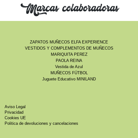
Marcas colaboradoras
ZAPATOS MUÑECOS ELFA EXPERIENCE
VESTIDOS Y COMPLEMENTOS DE MUÑECOS
MARIQUITA PEREZ
PAOLA REINA
Vestida de Azul
MUÑECOS FÚTBOL
Juguete Educativo MINILAND
Aviso Legal
Privacidad
Cookies UE
Politica de devoluciones y cancelaciones