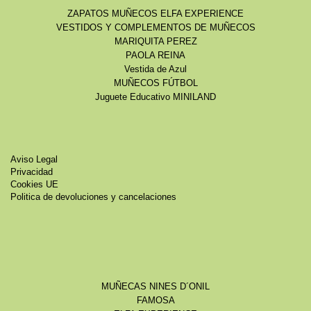
ZAPATOS MUÑECOS ELFA EXPERIENCE
VESTIDOS Y COMPLEMENTOS DE MUÑECOS
MARIQUITA PEREZ
PAOLA REINA
Vestida de Azul
MUÑECOS FÚTBOL
Juguete Educativo MINILAND
Aviso Legal
Privacidad
Cookies UE
Politica de devoluciones y cancelaciones
MUÑECAS NINES D´ONIL
FAMOSA