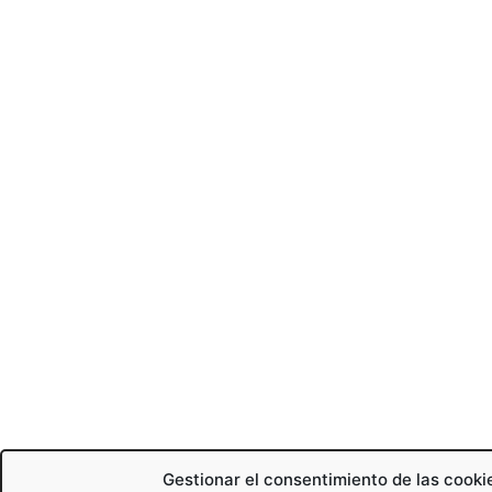
Gestionar el consentimiento de las cooki