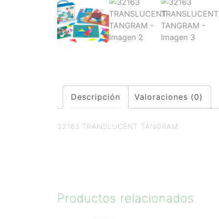
Descripción
Valoraciones (0)
32163 TRANSLUCENT TANGRAM
Productos relacionados