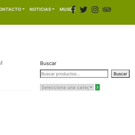
ONTACTO
NOTICIAS
MUSEO
M
Buscar
Buscar