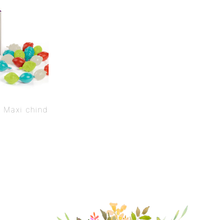
 Maxi chind