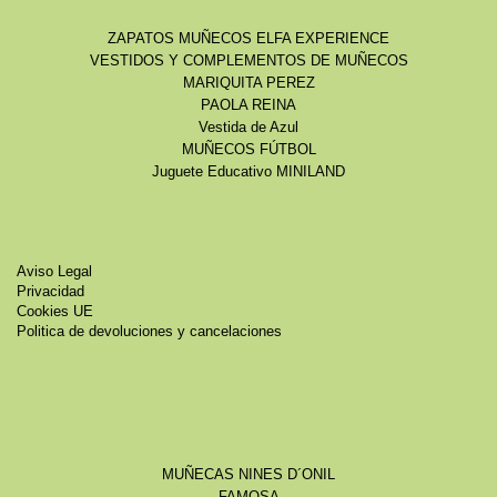
ZAPATOS MUÑECOS ELFA EXPERIENCE
VESTIDOS Y COMPLEMENTOS DE MUÑECOS
MARIQUITA PEREZ
PAOLA REINA
Vestida de Azul
MUÑECOS FÚTBOL
Juguete Educativo MINILAND
Aviso Legal
Privacidad
Cookies UE
Politica de devoluciones y cancelaciones
MUÑECAS NINES D´ONIL