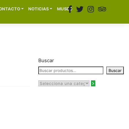
ONTACTO
NOTICIAS
MUSEO
Buscar
Buscar