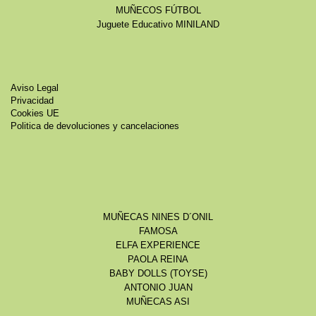
MUÑECOS FÚTBOL
Juguete Educativo MINILAND
Aviso Legal
Privacidad
Cookies UE
Politica de devoluciones y cancelaciones
MUÑECAS NINES D´ONIL
FAMOSA
ELFA EXPERIENCE
PAOLA REINA
BABY DOLLS (TOYSE)
ANTONIO JUAN
MUÑECAS ASI