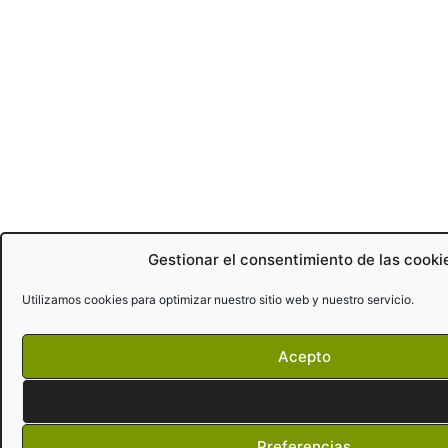
Gestionar el consentimiento de las cooki
Utilizamos cookies para optimizar nuestro sitio web y nuestro servicio.
Acepto
Denegar
Preferencias