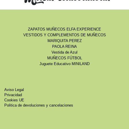
ZAPATOS MUÑECOS ELFA EXPERIENCE
VESTIDOS Y COMPLEMENTOS DE MUÑECOS
MARIQUITA PEREZ
PAOLA REINA
Vestida de Azul
MUÑECOS FÚTBOL
Juguete Educativo MINILAND
Aviso Legal
Privacidad
Cookies UE
Politica de devoluciones y cancelaciones