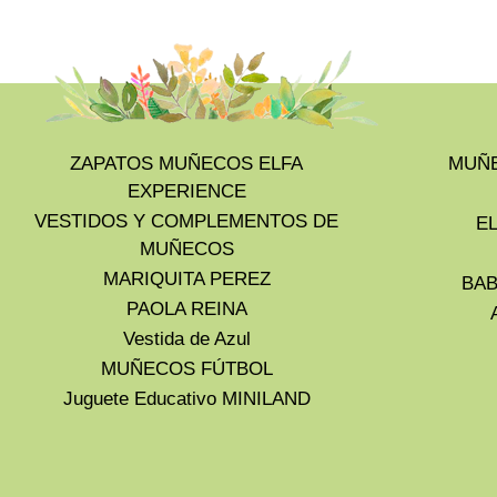
ZAPATOS MUÑECOS ELFA
MUÑE
EXPERIENCE
VESTIDOS Y COMPLEMENTOS DE
E
MUÑECOS
MARIQUITA PEREZ
BAB
PAOLA REINA
Vestida de Azul
MUÑECOS FÚTBOL
Juguete Educativo MINILAND